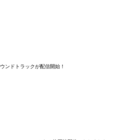
サウンドトラックが配信開始！