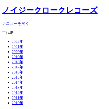
ノイジークロークレコーズ
メニューを開く
年代別
2022年
2021年
2020年
2019年
2018年
2017年
2016年
2015年
2014年
2013年
2012年
2011年
2010年