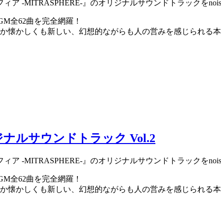
-MITRASPHERE-』のオリジナルサウンドトラックをnois
M全62曲を完全網羅！
か懐かしくも新しい、幻想的ながらも人の営みを感じられる本
ナルサウンドトラック Vol.2
-MITRASPHERE-』のオリジナルサウンドトラックをnois
M全62曲を完全網羅！
か懐かしくも新しい、幻想的ながらも人の営みを感じられる本