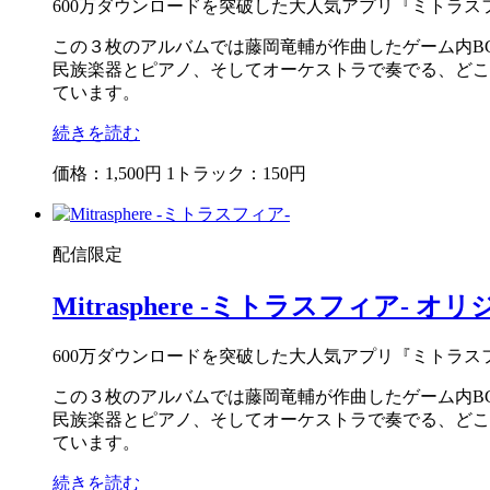
600万ダウンロードを突破した大人気アプリ『ミトラスフィア 
この３枚のアルバムでは藤岡竜輔が作曲したゲーム内BG
民族楽器とピアノ、そしてオーケストラで奏でる、どこ
ています。
続きを読む
価格：1,500円
1トラック：150円
配信限定
Mitrasphere -ミトラスフィア-
オリジ
600万ダウンロードを突破した大人気アプリ『ミトラスフィア 
この３枚のアルバムでは藤岡竜輔が作曲したゲーム内BG
民族楽器とピアノ、そしてオーケストラで奏でる、どこ
ています。
続きを読む